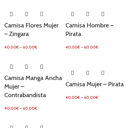
Camisa Flores Mujer
Camisa Hombre –
– Zingara
Pirata
40,00
€
–
60,00
€
40,00
€
–
60,00
€
Camisa Manga Ancha
Camisa Mujer – Pirata
Mujer –
Contrabandista
40,00
€
–
60,00
€
40,00
€
–
60,00
€