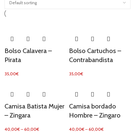
Bolso Calavera –
Bolso Cartuchos –
Pirata
Contrabandista
35,00
€
35,00
€
Camisa Batista Mujer
Camisa bordado
– Zingara
Hombre – Zingaro
40,00
€
–
60,00
€
40,00
€
–
60,00
€