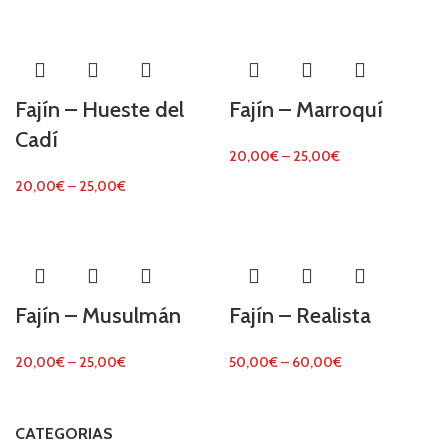
Fajín – Hueste del
Fajín – Marroquí
Cadí
20,00
€
–
25,00
€
20,00
€
–
25,00
€
Fajín – Musulmán
Fajín – Realista
20,00
€
–
25,00
€
50,00
€
–
60,00
€
CATEGORIAS