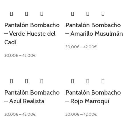
Pantalón Bombacho
Pantalón Bombacho
– Verde Hueste del
– Amarillo Musulmán
Cadí
30,00
€
–
42,00
€
30,00
€
–
42,00
€
Pantalón Bombacho
Pantalón Bombacho
– Azul Realista
– Rojo Marroquí
30,00
€
–
42,00
€
30,00
€
–
42,00
€