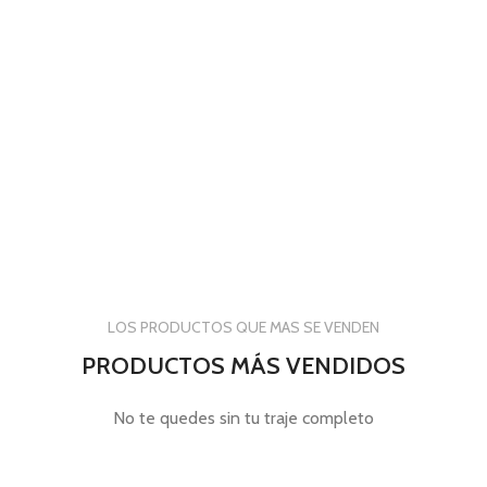
LOS PRODUCTOS QUE MAS SE VENDEN
PRODUCTOS MÁS VENDIDOS
No te quedes sin tu traje completo