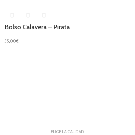
Bolso Calavera – Pirata
35,00
€
ELIGE LA CALIDAD