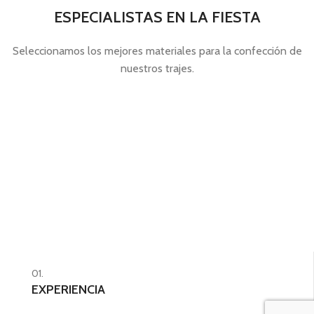
ESPECIALISTAS EN LA FIESTA
Seleccionamos los mejores materiales para la confección de
nuestros trajes.
01.
EXPERIENCIA