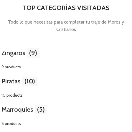
TOP CATEGORÍAS VISITADAS
Todo lo que necesitas para completar tu traje de Moros y
Cristianos
Zingaros
(9)
9 products
Piratas
(10)
10 products
Marroquíes
(5)
5 products