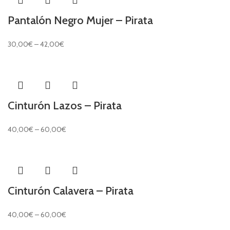
Pantalón Negro Mujer – Pirata
30,00
€
–
42,00
€
Cinturón Lazos – Pirata
40,00
€
–
60,00
€
Cinturón Calavera – Pirata
40,00
€
–
60,00
€