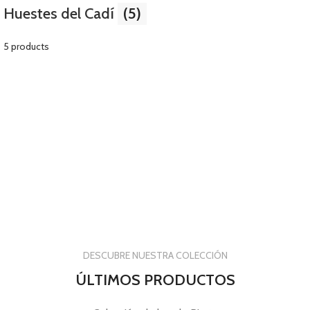
Huestes del Cadí
(5)
5 products
DESCUBRE NUESTRA COLECCIÓN
ÚLTIMOS PRODUCTOS