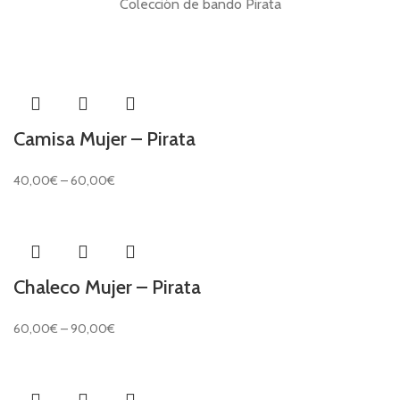
Colección de bando Pirata
Camisa Mujer – Pirata
40,00
€
–
60,00
€
Chaleco Mujer – Pirata
60,00
€
–
90,00
€