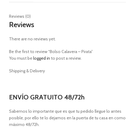
Reviews (0)
Reviews
There are no reviews yet.
Be the first to review “Bolso Calavera – Pirata”
You must be
logged in
to post a review.
Shipping & Delivery
ENVÍO GRATUITO 48/72h
Sabemos lo importante que es que tu pedido llegue lo antes
posible, por ello te lo dejamos en la puerta de tu casa en como
máximo 48/72h.