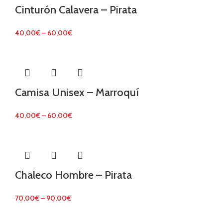
Cinturón Calavera – Pirata
40,00
€
–
60,00
€
Camisa Unisex – Marroquí
40,00
€
–
60,00
€
Chaleco Hombre – Pirata
70,00
€
–
90,00
€