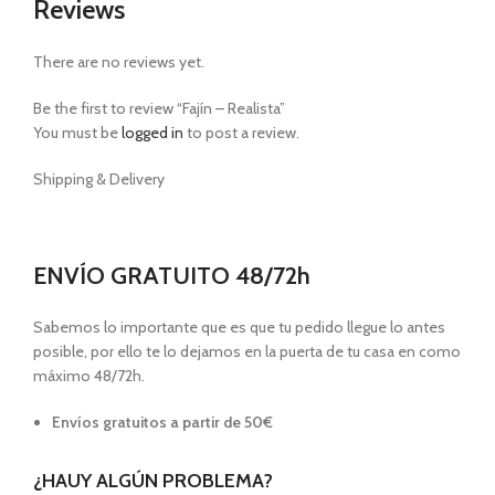
Reviews
There are no reviews yet.
Be the first to review “Fajín – Realista”
You must be
logged in
to post a review.
Shipping & Delivery
ENVÍO GRATUITO 48/72h
Sabemos lo importante que es que tu pedido llegue lo antes
posible, por ello te lo dejamos en la puerta de tu casa en como
máximo 48/72h.
Envíos gratuitos a partir de 50€
¿HAUY ALGÚN PROBLEMA?