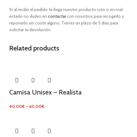
Si al recibir el pedido te llega nuestro producto roto o en mal
estado no dudes en
contactar
con nosotros para recogerlo y
reponerlo sin coste alguno. Tienes un plazo de 5 días para
solicitar tu devolución.
Related products
Camisa Unisex – Realista
40,00
€
–
60,00
€