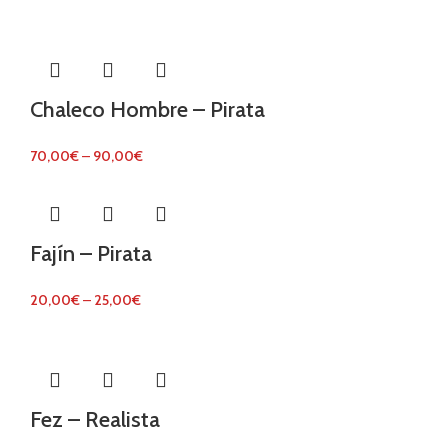
Chaleco Hombre – Pirata
70,00
€
–
90,00
€
Fajín – Pirata
20,00
€
–
25,00
€
Fez – Realista