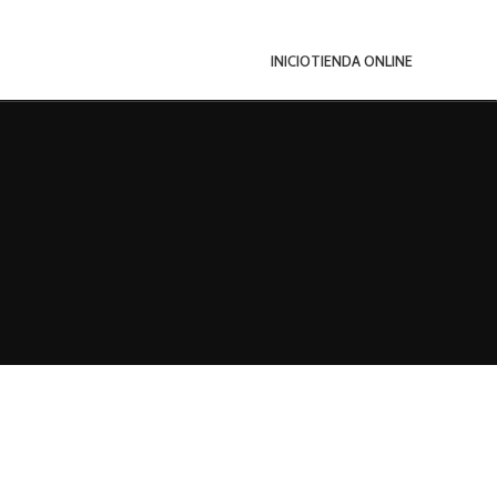
INICIO
TIENDA ONLINE