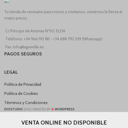
Tu tienda de vestuario para moros y cristianos, vestimos la fiesta al
mejor precio.
C/ Principe de Asturias Nº50, ELDA
Teléfono: +34 966 192 181 - +34 688 792 339 (Whatsapp)
Fax: info@laguerrilla.es
PAGOS SEGUROS
LEGAL
Política de Privacidad
Política de Cookies
Términos y Condiciones
X
EVOSTUDIO
2022 CREATED BY
-WORDPRESS
VENTA ONLINE NO DISPONIBLE