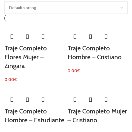
Traje Completo
Traje Completo
Flores Mujer –
Hombre – Cristiano
Zingara
0,00
€
0,00
€
Traje Completo
Traje Completo Mujer
Hombre – Estudiante
– Cristiano