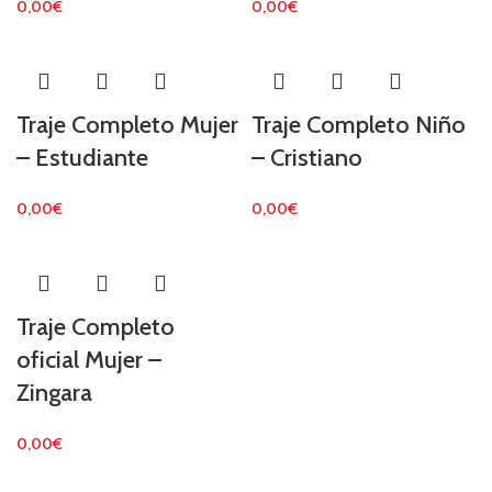
0,00
€
0,00
€
Traje Completo Mujer
Traje Completo Niño
– Estudiante
– Cristiano
0,00
€
0,00
€
Traje Completo
oficial Mujer –
Zingara
0,00
€