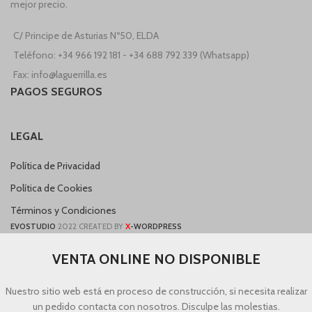
mejor precio.
C/ Principe de Asturias Nº50, ELDA
Teléfono: +34 966 192 181 - +34 688 792 339 (Whatsapp)
Fax: info@laguerrilla.es
PAGOS SEGUROS
LEGAL
Política de Privacidad
Política de Cookies
Términos y Condiciones
X
EVOSTUDIO
2022 CREATED BY
-WORDPRESS
VENTA ONLINE NO DISPONIBLE
Nuestro sitio web está en proceso de construcción, si necesita realizar
un pedido contacta con nosotros. Disculpe las molestias.