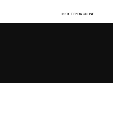
INICIO
TIENDA ONLINE