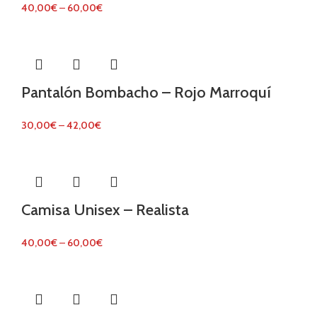
40,00
€
–
60,00
€
Pantalón Bombacho – Rojo Marroquí
30,00
€
–
42,00
€
Camisa Unisex – Realista
40,00
€
–
60,00
€