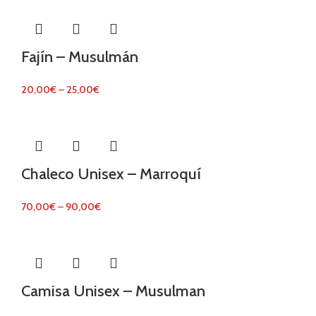
Fajín – Musulmán
20,00
€
–
25,00
€
Chaleco Unisex – Marroquí
70,00
€
–
90,00
€
Camisa Unisex – Musulman