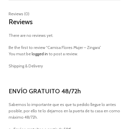
Reviews (0)
Reviews
There are no reviews yet.
Be the first to review “Camisa Flores Mujer – Zingara”
You must be
logged in
to post a review.
Shipping & Delivery
ENVÍO GRATUITO 48/72h
Sabemos lo importante que es que tu pedido llegue lo antes
posible, por ello te lo dejamos en la puerta de tu casa en como
máximo 48/72h.