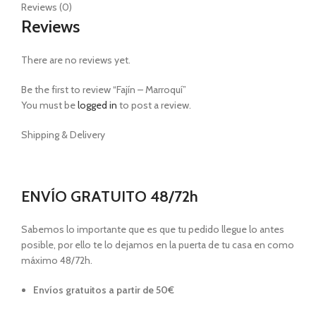
Reviews (0)
Reviews
There are no reviews yet.
Be the first to review “Fajín – Marroquí”
You must be
logged in
to post a review.
Shipping & Delivery
ENVÍO GRATUITO 48/72h
Sabemos lo importante que es que tu pedido llegue lo antes
posible, por ello te lo dejamos en la puerta de tu casa en como
máximo 48/72h.
Envíos gratuitos a partir de 50€