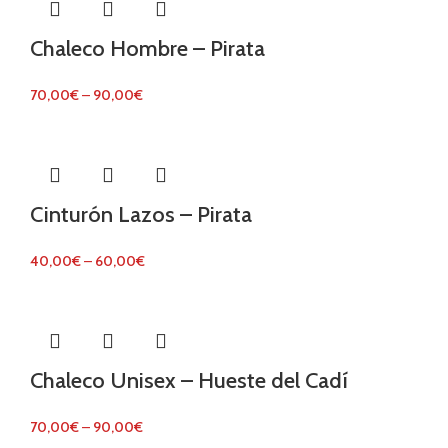
Chaleco Hombre – Pirata
70,00
€
–
90,00
€
Cinturón Lazos – Pirata
40,00
€
–
60,00
€
Chaleco Unisex – Hueste del Cadí
70,00
€
–
90,00
€