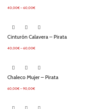
40,00
€
–
60,00
€
Cinturón Calavera – Pirata
40,00
€
–
60,00
€
Chaleco Mujer – Pirata
60,00
€
–
90,00
€