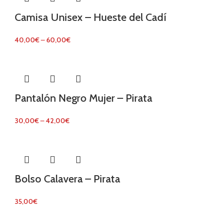
Camisa Unisex – Hueste del Cadí
40,00
€
–
60,00
€
Pantalón Negro Mujer – Pirata
30,00
€
–
42,00
€
Bolso Calavera – Pirata
35,00
€