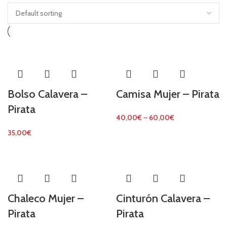
Bolso Calavera –
Camisa Mujer – Pirata
Pirata
40,00
€
–
60,00
€
35,00
€
Chaleco Mujer –
Cinturón Calavera –
Pirata
Pirata