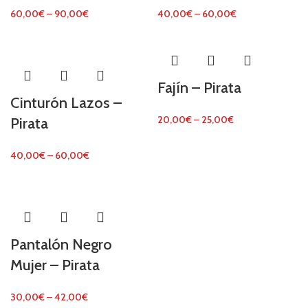
60,00
€
–
90,00
€
40,00
€
–
60,00
€
Fajín – Pirata
Cinturón Lazos –
20,00
€
–
25,00
€
Pirata
40,00
€
–
60,00
€
Pantalón Negro
Mujer – Pirata
30,00
€
–
42,00
€