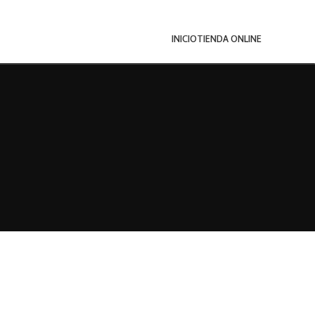
INICIO
TIENDA ONLINE