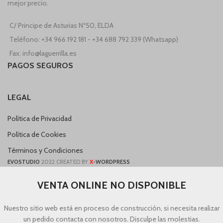
mejor precio.
C/ Principe de Asturias Nº50, ELDA
Teléfono: +34 966 192 181 - +34 688 792 339 (Whatsapp)
Fax: info@laguerrilla.es
PAGOS SEGUROS
LEGAL
Política de Privacidad
Política de Cookies
Términos y Condiciones
X
EVOSTUDIO
2022 CREATED BY
-WORDPRESS
VENTA ONLINE NO DISPONIBLE
Nuestro sitio web está en proceso de construcción, si necesita realizar
un pedido contacta con nosotros. Disculpe las molestias.