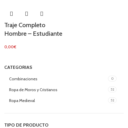
Traje Completo
Hombre – Estudiante
0,00
€
CATEGORIAS
Combinaciones
0
Ropa de Moros y Cristianos
52
Ropa Medieval
52
TIPO DE PRODUCTO