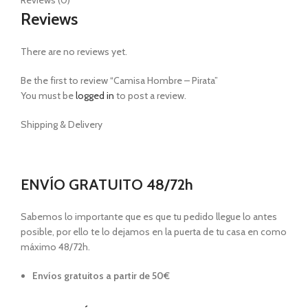
Reviews
There are no reviews yet.
Be the first to review “Camisa Hombre – Pirata”
You must be
logged in
to post a review.
Shipping & Delivery
ENVÍO GRATUITO 48/72h
Sabemos lo importante que es que tu pedido llegue lo antes
posible, por ello te lo dejamos en la puerta de tu casa en como
máximo 48/72h.
Envíos gratuitos a partir de 50€