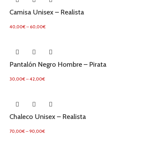
Camisa Unisex – Realista
40,00
€
–
60,00
€
Pantalón Negro Hombre – Pirata
30,00
€
–
42,00
€
Chaleco Unisex – Realista
70,00
€
–
90,00
€