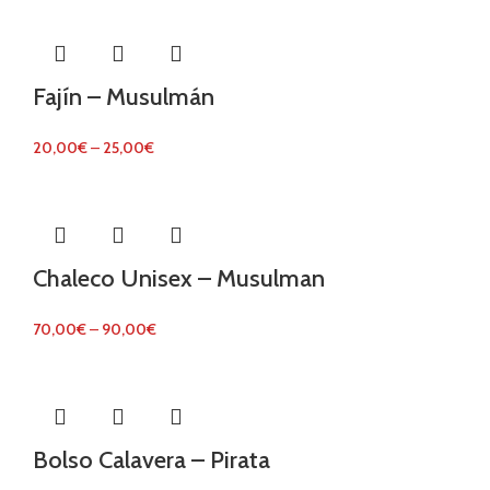
Fajín – Musulmán
20,00
€
–
25,00
€
Chaleco Unisex – Musulman
70,00
€
–
90,00
€
Bolso Calavera – Pirata