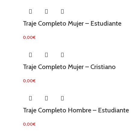
Traje Completo Mujer – Estudiante
0,00
€
Traje Completo Mujer – Cristiano
0,00
€
Traje Completo Hombre – Estudiante
0,00
€