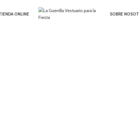
TIENDA ONLINE
SOBRE NOSO