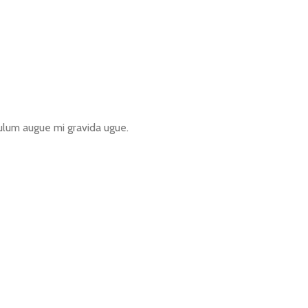
lum augue mi gravida ugue.