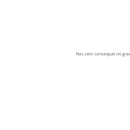
Nec sem consequat mi grav