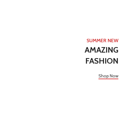
SUMMER NEW
AMAZING
FASHION
Shop Now