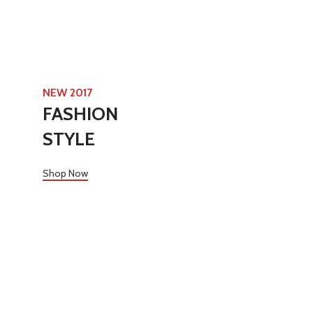
NEW 2017
FASHION
STYLE
Shop Now