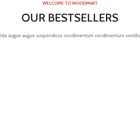
WELCOME TO WOODMART
OUR BESTSELLERS
ida augue augue suspendisse condimentum condimentum vestibu