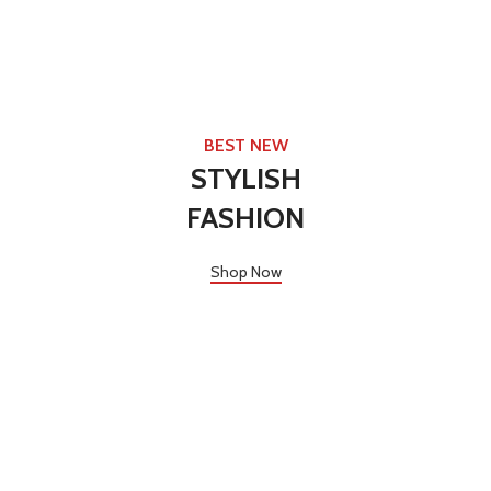
BEST NEW
STYLISH
FASHION
Shop Now