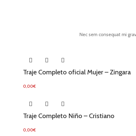
Nec sem consequat mi grav
Traje Completo oficial Mujer – Zingara
0,00
€
Traje Completo Niño – Cristiano
0,00
€