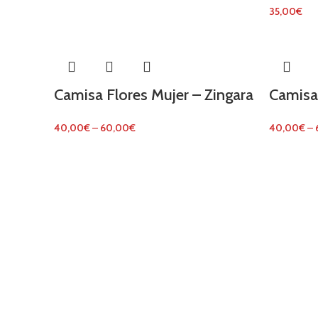
35,00
€
Camisa Flores Mujer – Zingara
Camisa
40,00
€
–
60,00
€
40,00
€
–