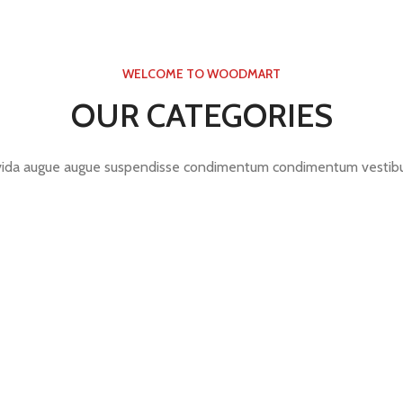
WELCOME TO WOODMART
OUR CATEGORIES
ida augue augue suspendisse condimentum condimentum vestibu