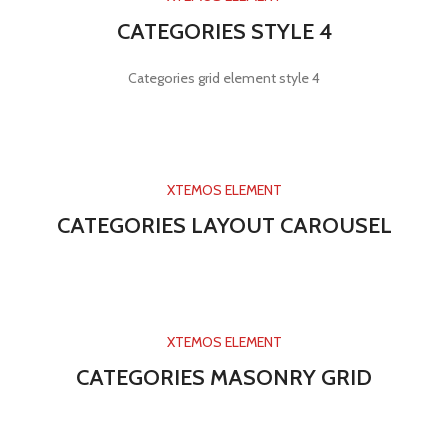
CATEGORIES STYLE 4
Categories grid element style 4
XTEMOS ELEMENT
CATEGORIES LAYOUT CAROUSEL
XTEMOS ELEMENT
CATEGORIES MASONRY GRID