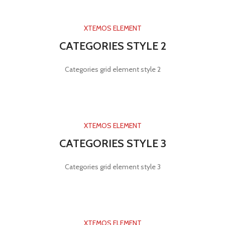
XTEMOS ELEMENT
CATEGORIES STYLE 2
Categories grid element style 2
XTEMOS ELEMENT
CATEGORIES STYLE 3
Categories grid element style 3
XTEMOS ELEMENT