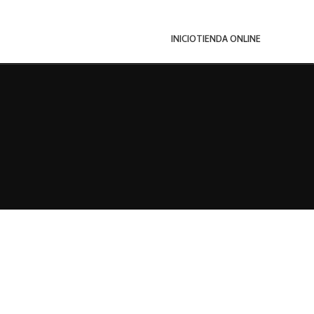
INICIO
TIENDA ONLINE