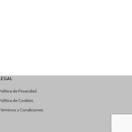
LEGAL
Política de Privacidad
Política de Cookies
Términos y Condiciones