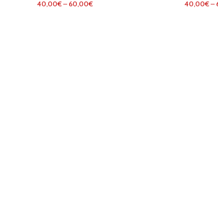
40,00
€
–
60,00
€
40,00
€
–