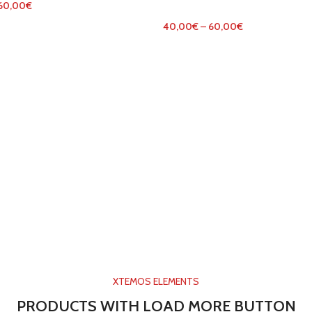
60,00
€
40,00
€
–
60,00
€
XTEMOS ELEMENTS
PRODUCTS WITH LOAD MORE BUTTON