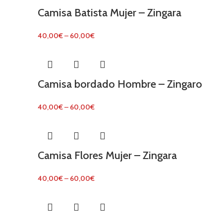
Camisa Batista Mujer – Zingara
40,00
€
–
60,00
€
Camisa bordado Hombre – Zingaro
40,00
€
–
60,00
€
Camisa Flores Mujer – Zingara
40,00
€
–
60,00
€