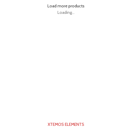
Load more products
Loading...
XTEMOS ELEMENTS