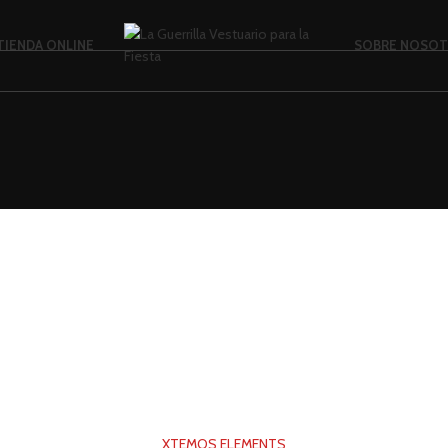
TIENDA ONLINE
SOBRE NOSO
XTEMOS ELEMENTS