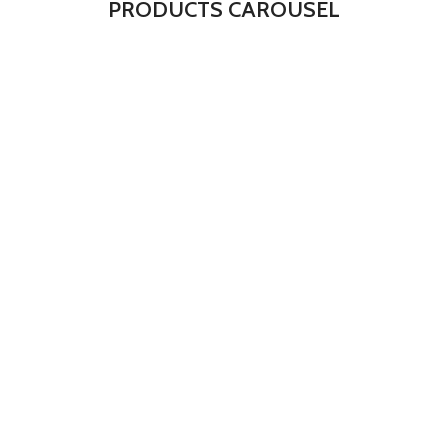
PRODUCTS CAROUSEL