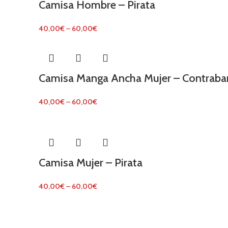
Camisa Hombre – Pirata
40,00
€
–
60,00
€
Camisa Manga Ancha Mujer – Contraba
40,00
€
–
60,00
€
Camisa Mujer – Pirata
40,00
€
–
60,00
€