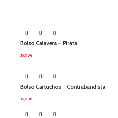
Bolso Calavera – Pirata
35,00
€
Bolso Cartuchos – Contrabandista
35,00
€