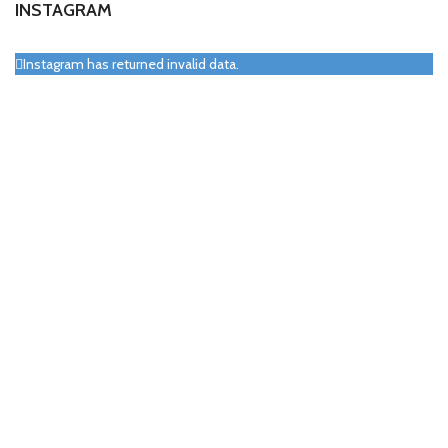
INSTAGRAM
Instagram has returned invalid data.