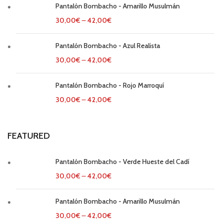
Pantalón Bombacho - Amarillo Musulmán
30,00
€
–
42,00
€
Pantalón Bombacho - Azul Realista
30,00
€
–
42,00
€
Pantalón Bombacho - Rojo Marroquí
30,00
€
–
42,00
€
FEATURED
Pantalón Bombacho - Verde Hueste del Cadí
30,00
€
–
42,00
€
Pantalón Bombacho - Amarillo Musulmán
30,00
€
–
42,00
€