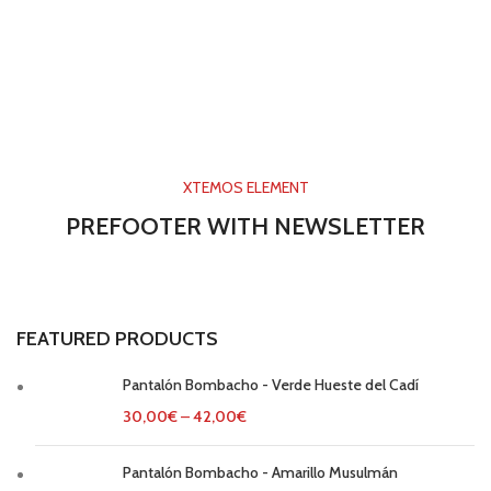
XTEMOS ELEMENT
PREFOOTER WITH NEWSLETTER
FEATURED PRODUCTS
Pantalón Bombacho - Verde Hueste del Cadí
30,00
€
–
42,00
€
Pantalón Bombacho - Amarillo Musulmán