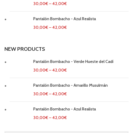
30,00
€
–
42,00
€
Pantalón Bombacho - Azul Realista
30,00
€
–
42,00
€
NEW PRODUCTS
Pantalón Bombacho - Verde Hueste del Cadí
30,00
€
–
42,00
€
Pantalón Bombacho - Amarillo Musulmán
30,00
€
–
42,00
€
Pantalón Bombacho - Azul Realista
30,00
€
–
42,00
€