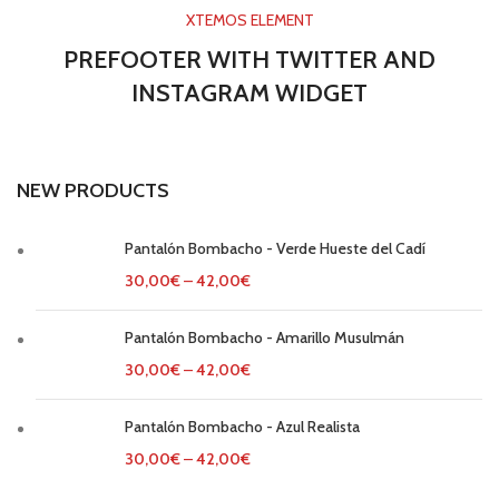
XTEMOS ELEMENT
PREFOOTER WITH TWITTER AND
INSTAGRAM WIDGET
NEW PRODUCTS
Pantalón Bombacho - Verde Hueste del Cadí
30,00
€
–
42,00
€
Pantalón Bombacho - Amarillo Musulmán
30,00
€
–
42,00
€
Pantalón Bombacho - Azul Realista
30,00
€
–
42,00
€