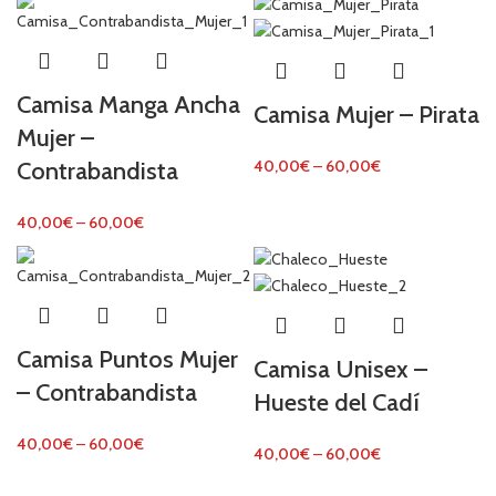
Camisa Manga Ancha
Camisa Mujer – Pirata
Mujer –
Contrabandista
40,00
€
–
60,00
€
40,00
€
–
60,00
€
Camisa Puntos Mujer
Camisa Unisex –
– Contrabandista
Hueste del Cadí
40,00
€
–
60,00
€
40,00
€
–
60,00
€