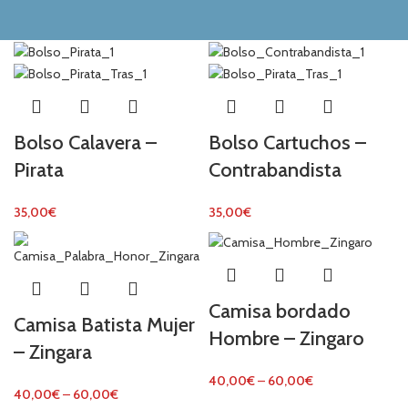
Bolso Calavera –
Bolso Cartuchos –
Pirata
Contrabandista
35,00
€
35,00
€
Camisa bordado
Camisa Batista Mujer
Hombre – Zingaro
– Zingara
40,00
€
–
60,00
€
40,00
€
–
60,00
€