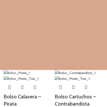
Bolso Calavera –
Bolso Cartuchos –
Pirata
Contrabandista