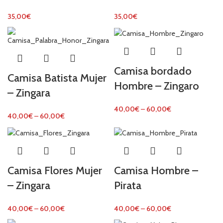
35,00
€
35,00
€
Camisa bordado
Camisa Batista Mujer
Hombre – Zingaro
– Zingara
40,00
€
–
60,00
€
40,00
€
–
60,00
€
Camisa Flores Mujer
Camisa Hombre –
– Zingara
Pirata
40,00
€
–
60,00
€
40,00
€
–
60,00
€