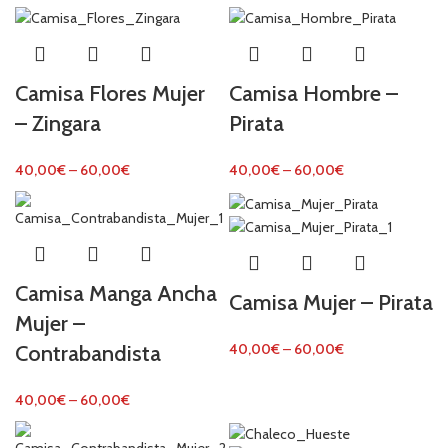
Camisa Flores Mujer
Camisa Hombre –
– Zingara
Pirata
40,00
€
–
60,00
€
40,00
€
–
60,00
€
Camisa Manga Ancha
Camisa Mujer – Pirata
Mujer –
Contrabandista
40,00
€
–
60,00
€
40,00
€
–
60,00
€