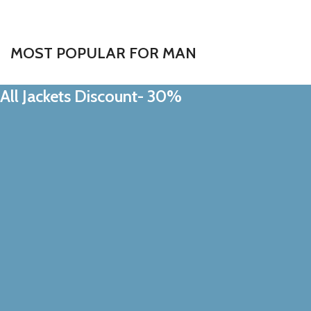
MOST POPULAR FOR MAN
All Jackets Discount- 30%