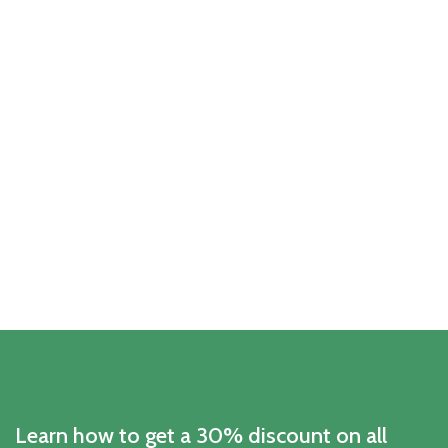
Learn how to get a 30% discount on all