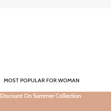
MOST POPULAR FOR WOMAN
Discount On Summer Collection