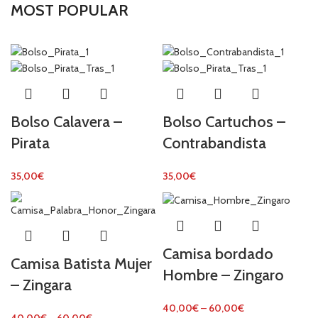
MOST POPULAR
Bolso Calavera –
Bolso Cartuchos –
Pirata
Contrabandista
35,00
€
35,00
€
Camisa bordado
Camisa Batista Mujer
Hombre – Zingaro
– Zingara
40,00
€
–
60,00
€