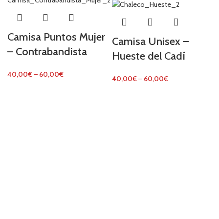
Camisa Puntos Mujer
Camisa Unisex –
– Contrabandista
Hueste del Cadí
40,00
€
–
60,00
€
40,00
€
–
60,00
€