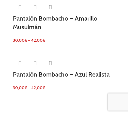
Pantalón Bombacho – Amarillo
Musulmán
30,00
€
–
42,00
€
Pantalón Bombacho – Azul Realista
30,00
€
–
42,00
€