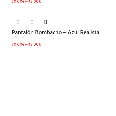
30,00
€
–
42,00
€
Pantalón Bombacho – Azul Realista
30,00
€
–
42,00
€