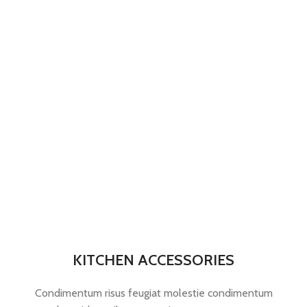
KITCHEN ACCESSORIES
Condimentum risus feugiat molestie condimentum