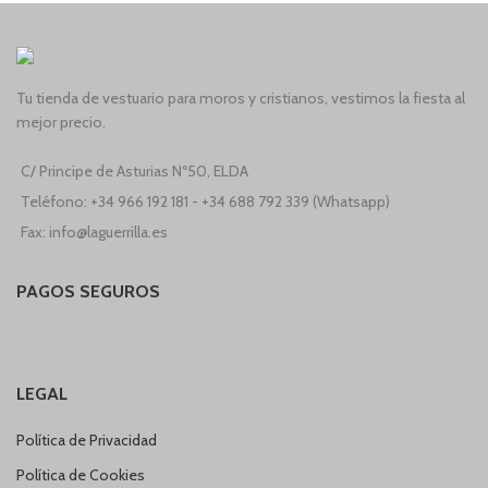
Tu tienda de vestuario para moros y cristianos, vestimos la fiesta al
mejor precio.
C/ Principe de Asturias Nº50, ELDA
Teléfono: +34 966 192 181 - +34 688 792 339 (Whatsapp)
Fax: info@laguerrilla.es
PAGOS SEGUROS
LEGAL
Política de Privacidad
Política de Cookies